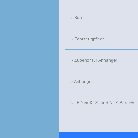
Bau
Fahrzeugpflege
Zubehör für Anhänger
Anhänger
LED im KFZ- und NFZ-Bereich